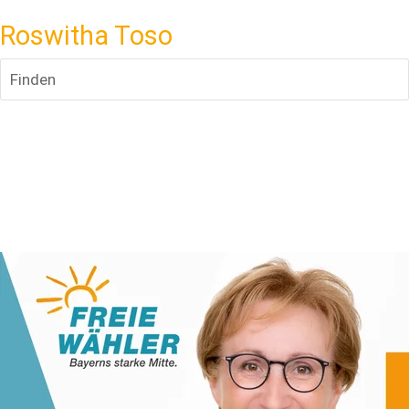
Roswitha Toso
Finden